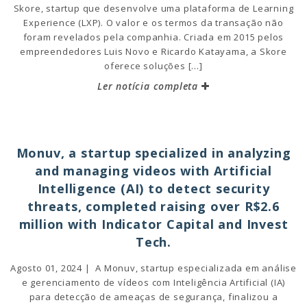
Skore, startup que desenvolve uma plataforma de Learning
Experience (LXP). O valor e os termos da transação não
foram revelados pela companhia. Criada em 2015 pelos
empreendedores Luis Novo e Ricardo Katayama, a Skore
oferece soluções […]
Ler notícia completa
Monuv, a startup specialized in analyzing
and managing videos with Artificial
Intelligence (AI) to detect security
threats, completed raising over R$2.6
million with Indicator Capital and Invest
Tech.
Agosto 01, 2024 | A Monuv, startup especializada em análise
e gerenciamento de vídeos com Inteligência Artificial (IA)
para detecção de ameaças de segurança, finalizou a