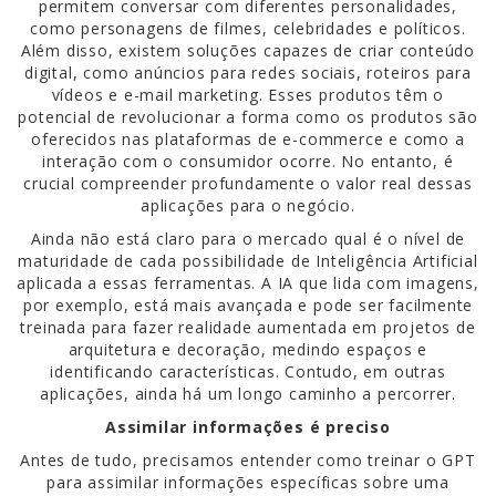
permitem conversar com diferentes personalidades,
como personagens de filmes, celebridades e políticos.
Além disso, existem soluções capazes de criar conteúdo
digital, como anúncios para redes sociais, roteiros para
vídeos e e-mail marketing. Esses produtos têm o
potencial de revolucionar a forma como os produtos são
oferecidos nas plataformas de e-commerce e como a
interação com o consumidor ocorre. No entanto, é
crucial compreender profundamente o valor real dessas
aplicações para o negócio.
Ainda não está claro para o mercado qual é o nível de
maturidade de cada possibilidade de Inteligência Artificial
aplicada a essas ferramentas. A IA que lida com imagens,
por exemplo, está mais avançada e pode ser facilmente
treinada para fazer realidade aumentada em projetos de
arquitetura e decoração, medindo espaços e
identificando características. Contudo, em outras
aplicações, ainda há um longo caminho a percorrer.
Assimilar informações é preciso
Antes de tudo, precisamos entender como treinar o GPT
para assimilar informações específicas sobre uma