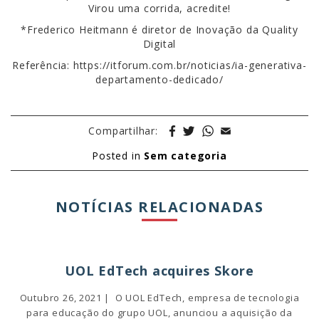
Virou uma corrida, acredite!
*Frederico Heitmann é diretor de Inovação da Quality
Digital
Referência: https://itforum.com.br/noticias/ia-generativa-
departamento-dedicado/
Compartilhar:
Posted in
Sem categoria
NOTÍCIAS RELACIONADAS
UOL EdTech acquires Skore
Outubro 26, 2021 | O UOL EdTech, empresa de tecnologia
para educação do grupo UOL, anunciou a aquisição da