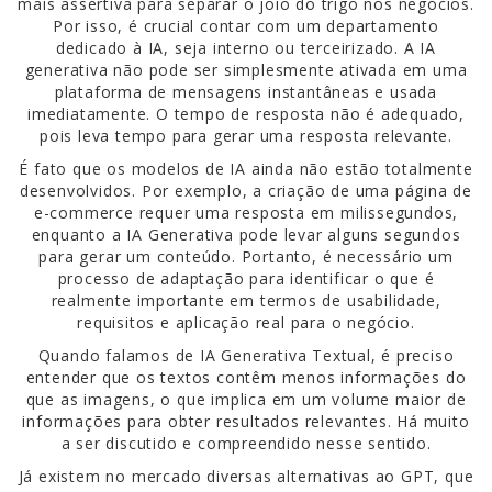
mais assertiva para separar o joio do trigo nos negócios.
Por isso, é crucial contar com um departamento
dedicado à IA, seja interno ou terceirizado. A IA
generativa não pode ser simplesmente ativada em uma
plataforma de mensagens instantâneas e usada
imediatamente. O tempo de resposta não é adequado,
pois leva tempo para gerar uma resposta relevante.
É fato que os modelos de IA ainda não estão totalmente
desenvolvidos. Por exemplo, a criação de uma página de
e-commerce requer uma resposta em milissegundos,
enquanto a IA Generativa pode levar alguns segundos
para gerar um conteúdo. Portanto, é necessário um
processo de adaptação para identificar o que é
realmente importante em termos de usabilidade,
requisitos e aplicação real para o negócio.
Quando falamos de IA Generativa Textual, é preciso
entender que os textos contêm menos informações do
que as imagens, o que implica em um volume maior de
informações para obter resultados relevantes. Há muito
a ser discutido e compreendido nesse sentido.
Já existem no mercado diversas alternativas ao GPT, que