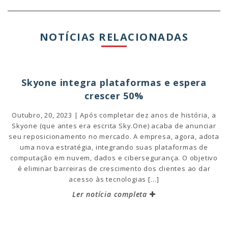
NOTÍCIAS RELACIONADAS
Skyone integra plataformas e espera
crescer 50%
Outubro, 20, 2023 | Após completar dez anos de história, a
Skyone (que antes era escrita Sky.One) acaba de anunciar
seu reposicionamento no mercado. A empresa, agora, adota
uma nova estratégia, integrando suas plataformas de
computação em nuvem, dados e cibersegurança. O objetivo
é eliminar barreiras de crescimento dos clientes ao dar
acesso às tecnologias […]
Ler notícia completa