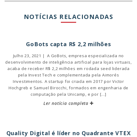
NOTÍCIAS RELACIONADAS
GoBots capta R$ 2,2 milhões
Julho 23, 2021 | A GoBots, empresa especializada no
desenvolvimento de inteligência artificial para lojas virtuais,
acaba de receber R$ 2,2 milhões em rodada seed liderada
pela Invest Tech e complementada pela Aimorés
Investimentos. A startup foi criada em 2017 por Victor
Hochgreb e Samuel Birocchi, formados em engenharia de
computação pela Unicamp, e por […]
Ler notícia completa
Quality Digital é líder no Quadrante VTEX