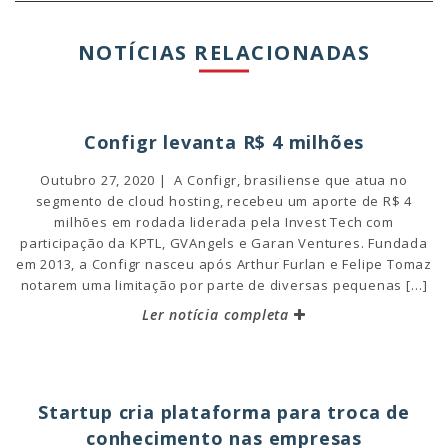
NOTÍCIAS RELACIONADAS
Configr levanta R$ 4 milhões
Outubro 27, 2020 | A Configr, brasiliense que atua no
segmento de cloud hosting, recebeu um aporte de R$ 4
milhões em rodada liderada pela Invest Tech com
participação da KPTL, GVAngels e Garan Ventures. Fundada
em 2013, a Configr nasceu após Arthur Furlan e Felipe Tomaz
notarem uma limitação por parte de diversas pequenas […]
Ler notícia completa
Startup cria plataforma para troca de
conhecimento nas empresas