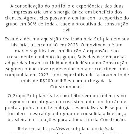
A consolidação do portfólio e experiências das duas
empresas cria uma sinergia única em benefício dos
clientes. Agora, eles passam a contar com a expertise do
grupo em 80% de toda a cadeia produtiva da construção
civil.
Essa é a décima aquisição realizada pela Softplan em sua
história, a terceira só em 2023. O movimento é um
marco significativo em direção à expansão e ao
crescimento contínuo do grupo. Seis das dez empresas
adquiridas foram na Unidade da Indústria da Construção,
segmento que deve representar o maior crescimento da
companhia em 2023, com expectativa de faturamento de
mais de R$200 milhões com a chegada da
Construmarket.
O Grupo Softplan realiza um feito sem precedentes no
segmento ao integrar o ecossistema da construção de
ponta a ponta com tecnologias especialistas. Esse passo
fortalece a estratégia do grupo e consolida a liderança
brasileira em soluções para a Indústria da Construção.
Referência: https://www.softplan.com.br/sala-